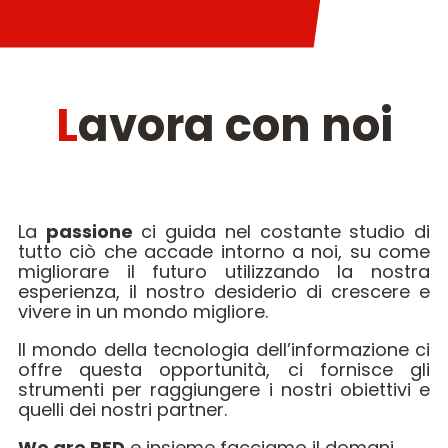
Lavora con noi
La
passione
ci guida nel costante studio di
tutto ciò che accade intorno a noi, su come
migliorare il futuro utilizzando la nostra
esperienza, il nostro desiderio di crescere e
vivere in un mondo migliore.
Il mondo della tecnologia dell’informazione ci
offre questa opportunità, ci fornisce gli
strumenti per raggiungere i nostri obiettivi e
quelli dei nostri partner.
We are RED
e insieme facciamo il domani.