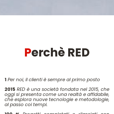
Perchè RED
1
Per noi, il clienti è sempre al primo posto
2015
RED è una società fondata nel 2015, che
oggi si presenta come una realtà e affidabile,
che esplora nuove tecnologie e metodologie,
al passo coi tempi.